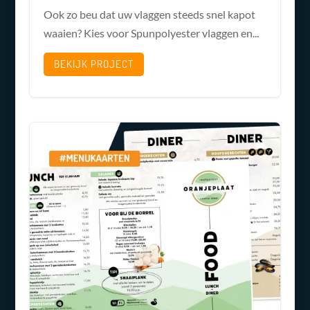
Ook zo beu dat uw vlaggen steeds snel kapot
waaien? Kies voor Spunpolyester vlaggen en...
BEKIJK PROJECT