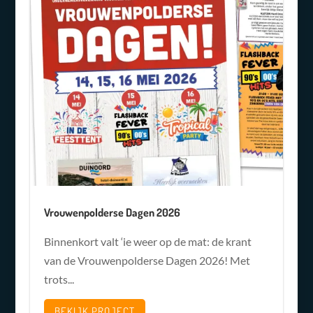
Vrouwenpolderse Dagen 2026
Binnenkort valt ‘ie weer op de mat: de krant
van de Vrouwenpolderse Dagen 2026! Met
trots...
BEKIJK PROJECT