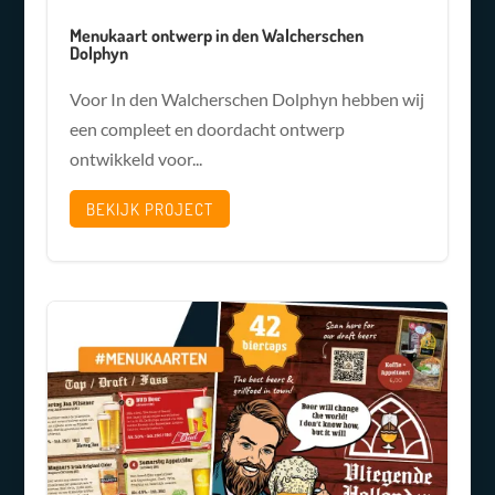
Menukaart ontwerp in den Walcherschen
Dolphyn
Voor In den Walcherschen Dolphyn hebben wij
een compleet en doordacht ontwerp
ontwikkeld voor...
BEKIJK PROJECT