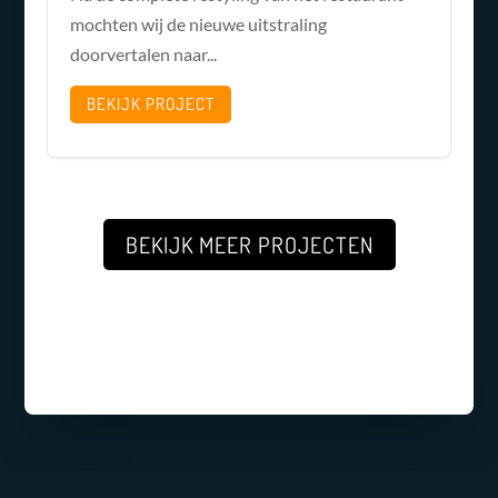
mochten wij de nieuwe uitstraling
doorvertalen naar...
BEKIJK PROJECT
BEKIJK MEER PROJECTEN