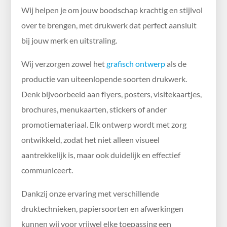
Wij helpen je om jouw boodschap krachtig en stijlvol
over te brengen, met drukwerk dat perfect aansluit
bij jouw merk en uitstraling.
Wij verzorgen zowel het
grafisch ontwerp
als de
productie van uiteenlopende soorten drukwerk.
Denk bijvoorbeeld aan flyers, posters, visitekaartjes,
brochures, menukaarten, stickers of ander
promotiemateriaal. Elk ontwerp wordt met zorg
ontwikkeld, zodat het niet alleen visueel
aantrekkelijk is, maar ook duidelijk en effectief
communiceert.
Dankzij onze ervaring met verschillende
druktechnieken, papiersoorten en afwerkingen
kunnen wij voor vrijwel elke toepassing een