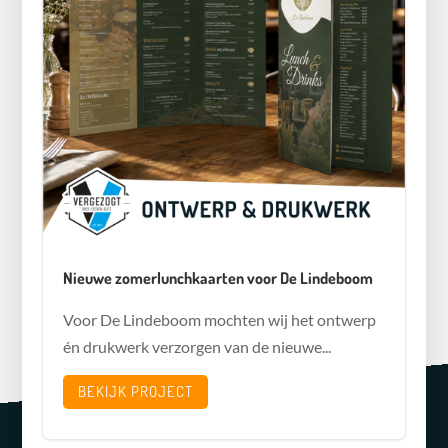
Nieuwe zomerlunchkaarten voor De Lindeboom
Voor De Lindeboom mochten wij het ontwerp
én drukwerk verzorgen van de nieuwe...
BEKIJK PROJECT