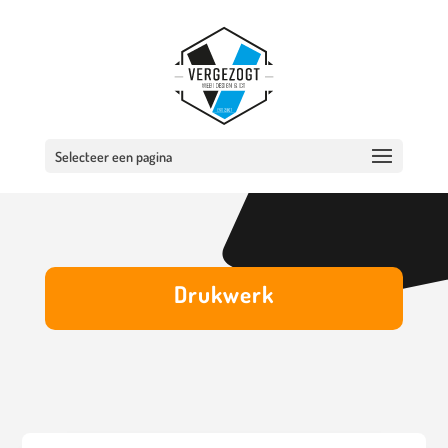
Selecteer een pagina
Drukwerk