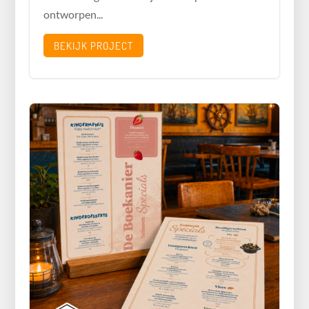
ontworpen...
BEKIJK PROJECT