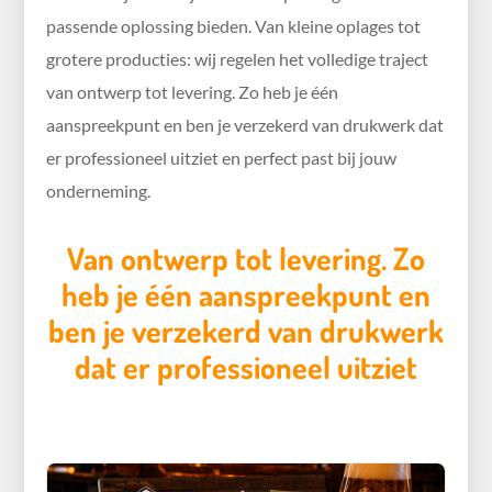
passende oplossing bieden. Van kleine oplages tot
grotere producties: wij regelen het volledige traject
van ontwerp tot levering. Zo heb je één
aanspreekpunt en ben je verzekerd van drukwerk dat
er professioneel uitziet en perfect past bij jouw
onderneming.
Van ontwerp tot levering. Zo
heb je één aanspreekpunt en
ben je verzekerd van drukwerk
dat er professioneel uitziet