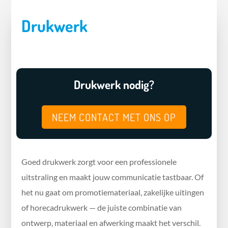
Drukwerk
Drukwerk nodig?
NEEM CONTACT MET ONS OP
Goed drukwerk zorgt voor een professionele
uitstraling en maakt jouw communicatie tastbaar. Of
het nu gaat om promotiemateriaal, zakelijke uitingen
of horecadrukwerk — de juiste combinatie van
ontwerp, materiaal en afwerking maakt het verschil.