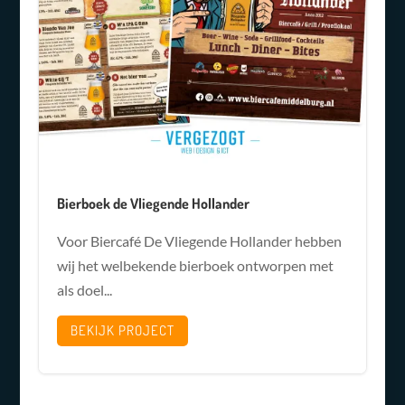
Bierboek de Vliegende Hollander
Voor Biercafé De Vliegende Hollander hebben
wij het welbekende bierboek ontworpen met
als doel...
BEKIJK PROJECT