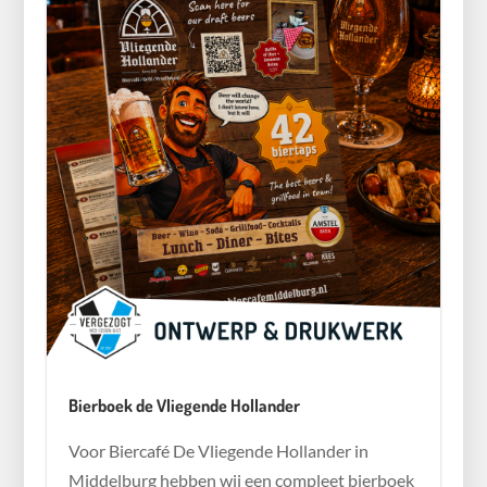
Bierboek de Vliegende Hollander
Voor Biercafé De Vliegende Hollander in
Middelburg hebben wij een compleet bierboek