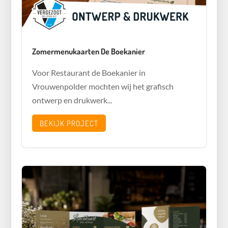
Zomermenukaarten De Boekanier
Voor Restaurant de Boekanier in
Vrouwenpolder mochten wij het grafisch
ontwerp en drukwerk...
BEKIJK PROJECT