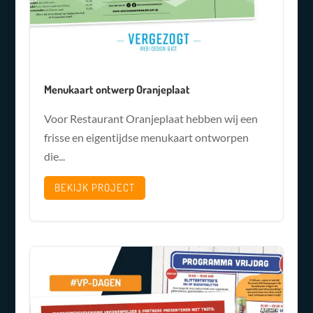
Menukaart ontwerp Oranjeplaat
Voor Restaurant Oranjeplaat hebben wij een
frisse en eigentijdse menukaart ontworpen
die...
BEKIJK PROJECT