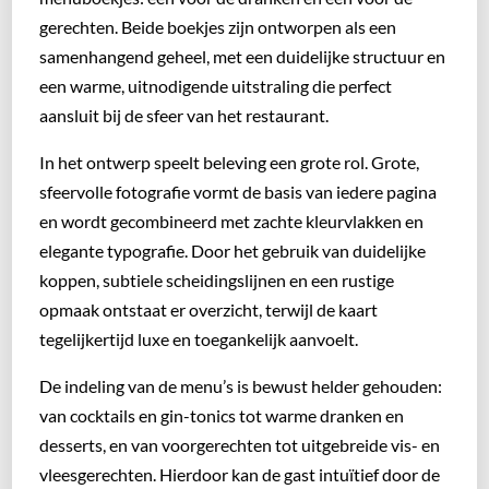
gerechten. Beide boekjes zijn ontworpen als een
samenhangend geheel, met een duidelijke structuur en
een warme, uitnodigende uitstraling die perfect
aansluit bij de sfeer van het restaurant.
In het ontwerp speelt beleving een grote rol. Grote,
sfeervolle fotografie vormt de basis van iedere pagina
en wordt gecombineerd met zachte kleurvlakken en
elegante typografie. Door het gebruik van duidelijke
koppen, subtiele scheidingslijnen en een rustige
opmaak ontstaat er overzicht, terwijl de kaart
tegelijkertijd luxe en toegankelijk aanvoelt.
De indeling van de menu’s is bewust helder gehouden:
van cocktails en gin-tonics tot warme dranken en
desserts, en van voorgerechten tot uitgebreide vis- en
vleesgerechten. Hierdoor kan de gast intuïtief door de