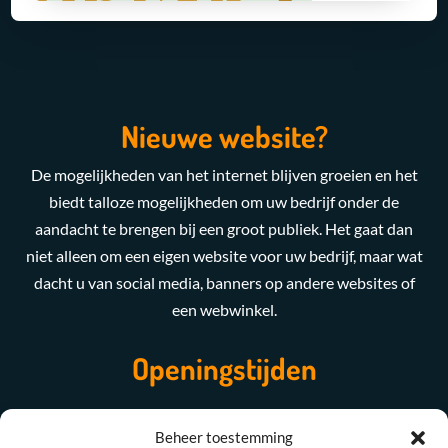
Nieuwe website?
De mogelijkheden van het internet blijven groeien en het
biedt talloze mogelijkheden om uw bedrijf onder de
aandacht te brengen bij een groot publiek. Het gaat dan
niet alleen om een eigen website voor uw bedrijf, maar wat
dacht u van social media, banners op andere websites of
een webwinkel.
Openingstijden
Maandag t/m Vrijdag
08:00 - 17:00
Beheer toestemming