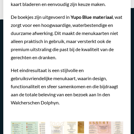
kaart bladeren en eenvoudig zijn keuze maken.
De boekjes zijn uitgevoerd in
Yupo Blue materiaal
, wat
zorgt voor een hoogwaardige, waterbestendige en
duurzame afwerking. Dit maakt de menukaarten niet
alleen praktisch in gebruik, maar versterkt ook de
premium uitstraling die past bij de kwaliteit van de
gerechten en dranken.
Het eindresultaat is een stijlvolle en
gebruiksvriendelijke menukaart, waarin design,
functionaliteit en sfeer samenkomen en die bijdraagt
aan de totale beleving van een bezoek aan In den
Walcherschen Dolphyn.