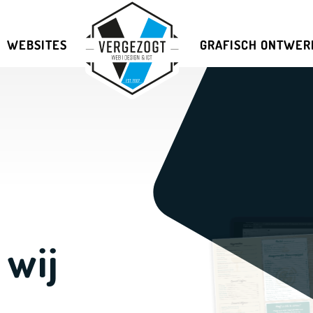
WEBSITES
GRAFISCH ONTWER
 wij