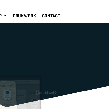
P
DRUKWERK
CONTACT