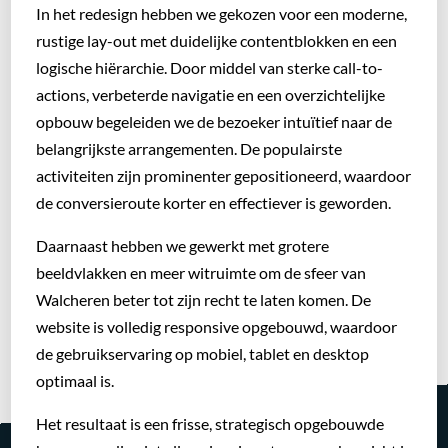
In het redesign hebben we gekozen voor een moderne,
rustige lay-out met duidelijke contentblokken en een
logische hiërarchie. Door middel van sterke call-to-
actions, verbeterde navigatie en een overzichtelijke
opbouw begeleiden we de bezoeker intuïtief naar de
belangrijkste arrangementen. De populairste
activiteiten zijn prominenter gepositioneerd, waardoor
de conversieroute korter en effectiever is geworden.
Daarnaast hebben we gewerkt met grotere
beeldvlakken en meer witruimte om de sfeer van
Walcheren beter tot zijn recht te laten komen. De
website is volledig responsive opgebouwd, waardoor
de gebruikservaring op mobiel, tablet en desktop
optimaal is.
Het resultaat is een frisse, strategisch opgebouwde