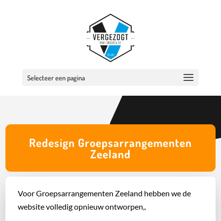
Selecteer een pagina
Redesign Groepsarrangementen
Zeeland
Voor Groepsarrangementen Zeeland hebben we de
website volledig opnieuw ontworpen,.