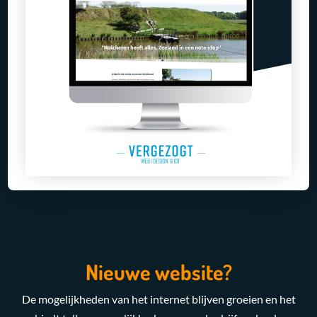
Nieuwe website?
De mogelijkheden van het internet blijven groeien en het