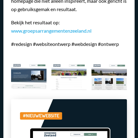
homepage die niet alleen inspireert, maar ook gericht is
op gebruiksgemak en resultaat.
Bekijk het resultaat op:
www.groepsarrangementenzeeland.nl
#redesign #websiteontwerp #webdesign #ontwerp