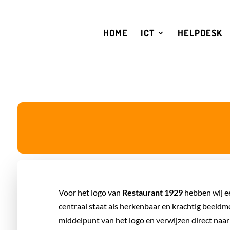
HOME
ICT
HELPDESK
Voor het logo van
Restaurant 1929
hebben wij e
centraal staat als herkenbaar en krachtig beeldm
middelpunt van het logo en verwijzen direct naar 