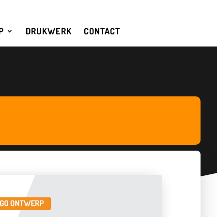
P
DRUKWERK
CONTACT